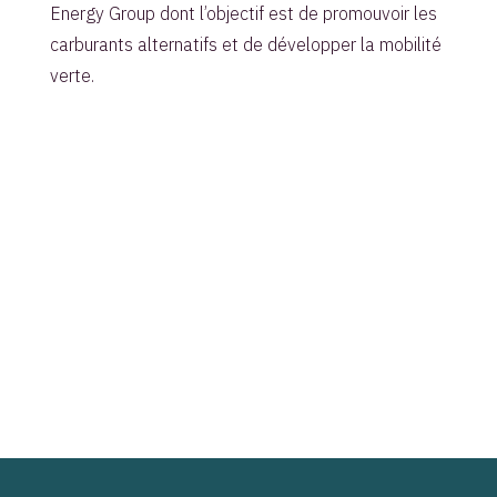
Energy Group dont l’objectif est de promouvoir les
carburants alternatifs et de développer la mobilité
verte.