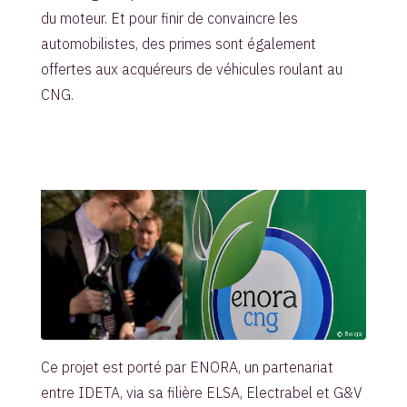
du moteur. Et pour finir de convaincre les
automobilistes, des primes sont également
offertes aux acquéreurs de véhicules roulant au
CNG.
Ce projet est porté par ENORA, un partenariat
entre IDETA, via sa filière ELSA, Electrabel et G&V