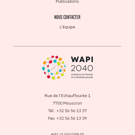
Publications
NOUS CONTACTER
L’équipe
Rue de l’Echauffourée 1
7700 Mouscron
Tél.: +32 56 56 13 37
Fax: +32 56 56 13 39
AVEC LE SOUTIEN DE