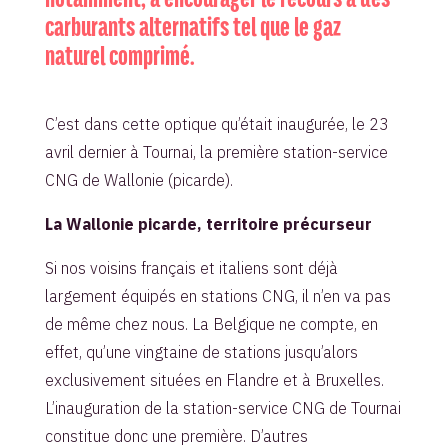
carburants alternatifs tel que le gaz
naturel comprimé.
C’est dans cette optique qu’était inaugurée, le 23
avril dernier à Tournai, la première station-service
CNG de Wallonie (picarde).
La Wallonie picarde, territoire précurseur
Si nos voisins français et italiens sont déjà
largement équipés en stations CNG, il n’en va pas
de même chez nous. La Belgique ne compte, en
effet, qu’une vingtaine de stations jusqu’alors
exclusivement situées en Flandre et à Bruxelles.
L’inauguration de la station-service CNG de Tournai
constitue donc une première. D’autres