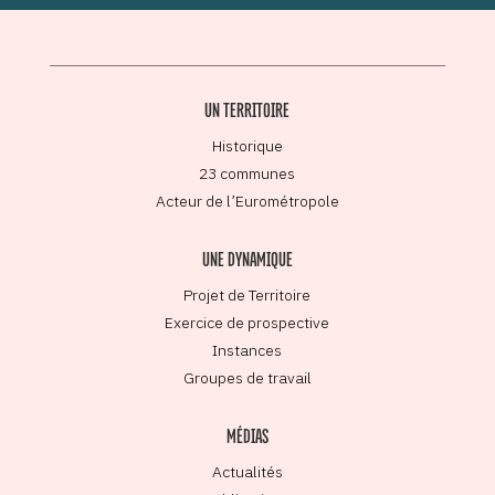
UN TERRITOIRE
Historique
23 communes
Acteur de l’Eurométropole
UNE DYNAMIQUE
Projet de Territoire
Exercice de prospective
Instances
Groupes de travail
MÉDIAS
Actualités