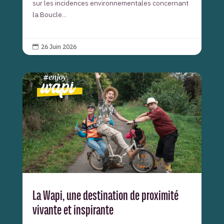
sur les incidences environnementales concernant
la Boucle...
26 Juin 2026

La Wapi, une destination de proximité
vivante et inspirante