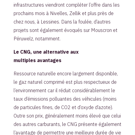
infrastructures viendront compléter l’offre dans les
prochains mois à Nivelles, Zellik et plus près de
chez nous, à Lessines. Dans la foulée, d’autres
projets sont également évoqués sur Mouscron et
Péruwelz, notamment.
Le CNG, une alternative aux
multiples avantages
Ressource naturelle encore largement disponible,
le gaz naturel comprimé est plus respectueux de
l’environnement car il réduit considérablement le
taux d’émissions polluantes des véhicules (moins
de particules fines, de CO2 et d’oxyde d’azote).
Outre son prix, généralement moins élevé que celui
des autres carburants, le CNG présente également
l’avantage de permettre une meilleure durée de vie