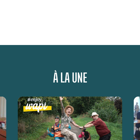
À LA UNE