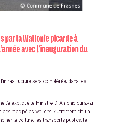
s par la Wallonie picarde à
 d’année avec l’inauguration du
l’infrastructure sera complétée, dans les
 l’a expliqué le Ministre Di Antonio qui avait
’un des mobipôles wallons. Autrement dit, un
iner la voiture, les transports publics, le