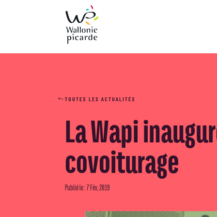
TOUTES LES ACTUALITÉS
La Wapi inaugur
covoiturage
Publié le : 7 Fév, 2019