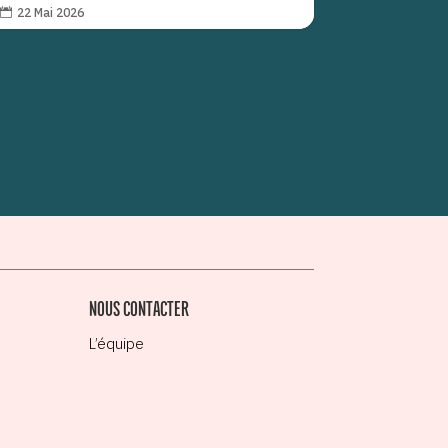
22 Mai 2026

NOUS CONTACTER
L’équipe