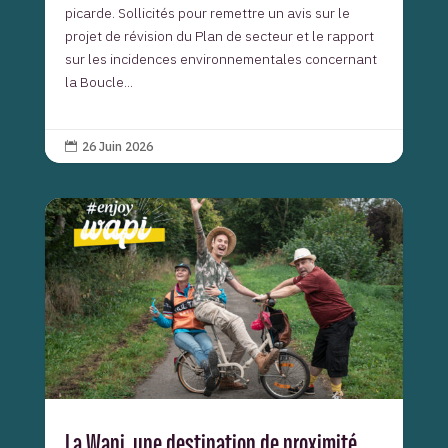
picarde. Sollicités pour remettre un avis sur le
projet de révision du Plan de secteur et le rapport
sur les incidences environnementales concernant
la Boucle...
26 Juin 2026

La Wapi, une destination de proximité