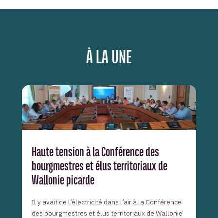
À LA UNE
Haute tension à la Conférence des
bourgmestres et élus territoriaux de
Wallonie picarde
Il y avait de l’électricité dans l’air à la Conférence
des bourgmestres et élus territoriaux de Wallonie