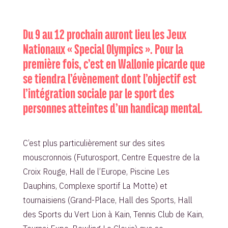
Du 9 au 12 prochain auront lieu les Jeux
Nationaux « Special Olympics ». Pour la
première fois, c’est en Wallonie picarde que
se tiendra l’évènement dont l’objectif est
l’intégration sociale par le sport des
personnes atteintes d’un handicap mental.
C’est plus particulièrement sur des sites
mouscronnois (Futurosport, Centre Equestre de la
Croix Rouge, Hall de l’Europe, Piscine Les
Dauphins, Complexe sportif La Motte) et
tournaisiens (Grand-Place, Hall des Sports, Hall
des Sports du Vert Lion à Kain, Tennis Club de Kain,