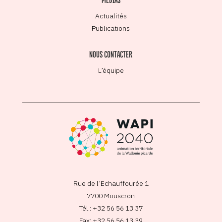
Actualités
Publications
NOUS CONTACTER
L’équipe
Rue de l’Echauffourée 1
7700 Mouscron
Tél.: +32 56 56 13 37
Fax: +32 56 56 13 39