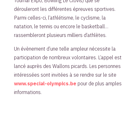
Tournai Expo, Bowling Le Clovis) que se
dérouleront les différentes épreuves sportives.
Parmi celles-ci, l’athlétisme, le cyclisme, la
natation, le tennis ou encore le basketball…
rassembleront plusieurs milliers d’athlètes.
Un évènement d’une telle ampleur nécessite la
participation de nombreux volontaires. L’appel est
lancé auprès des Wallons picards. Les personnes
intéressées sont invitées à se rendre sur le site
www.special-olympics.be
pour de plus amples
informations.