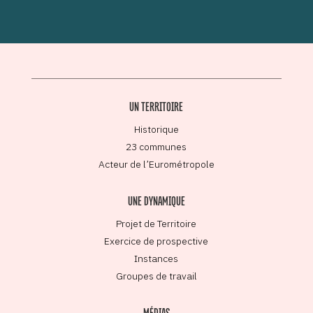
UN TERRITOIRE
Historique
23 communes
Acteur de l’Eurométropole
UNE DYNAMIQUE
Projet de Territoire
Exercice de prospective
Instances
Groupes de travail
MÉDIAS