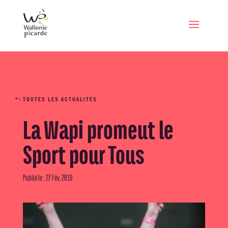
TOUTES LES ACTUALITÉS
La Wapi promeut le
Sport pour Tous
Publié le : 27 Fév, 2018