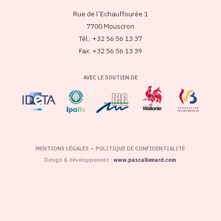
Rue de l’Echauffourée 1
7700 Mouscron
Tél.: +32 56 56 13 37
Fax: +32 56 56 13 39
AVEC LE SOUTIEN DE
MENTIONS LÉGALES
–
POLITIQUE DE CONFIDENTIALITÉ
Design & développement :
www.pascallienard.com