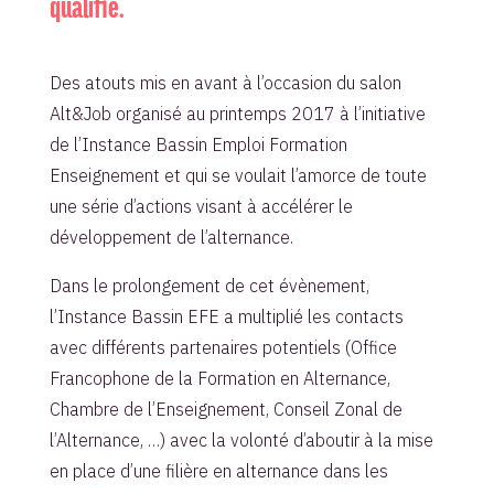
qualifié.
Des atouts mis en avant à l’occasion du salon
Alt&Job organisé au printemps 2017 à l’initiative
de l’Instance Bassin Emploi Formation
Enseignement et qui se voulait l’amorce de toute
une série d’actions visant à accélérer le
développement de l’alternance.
Dans le prolongement de cet évènement,
l’Instance Bassin EFE a multiplié les contacts
avec différents partenaires potentiels (Office
Francophone de la Formation en Alternance,
Chambre de l’Enseignement, Conseil Zonal de
l’Alternance, …) avec la volonté d’aboutir à la mise
en place d’une filière en alternance dans les