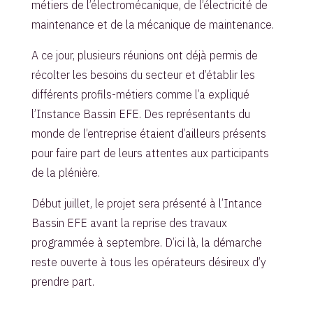
métiers de l’électromécanique, de l’électricité de
maintenance et de la mécanique de maintenance.
A ce jour, plusieurs réunions ont déjà permis de
récolter les besoins du secteur et d’établir les
différents profils-métiers comme l’a expliqué
l’Instance Bassin EFE. Des représentants du
monde de l’entreprise étaient d’ailleurs présents
pour faire part de leurs attentes aux participants
de la plénière.
Début juillet, le projet sera présenté à l’Intance
Bassin EFE avant la reprise des travaux
programmée à septembre. D’ici là, la démarche
reste ouverte à tous les opérateurs désireux d’y
prendre part.