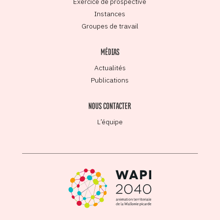
Exercice de prospective
Instances
Groupes de travail
MÉDIAS
Actualités
Publications
NOUS CONTACTER
L’équipe