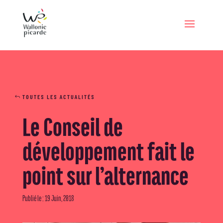
TOUTES LES ACTUALITÉS
Le Conseil de
développement fait le
point sur l’alternance
Publié le : 19 Juin, 2018