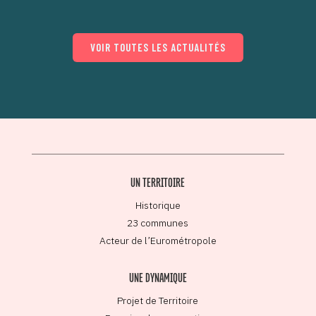
VOIR TOUTES LES ACTUALITÉS
UN TERRITOIRE
Historique
23 communes
Acteur de l’Eurométropole
UNE DYNAMIQUE
Projet de Territoire