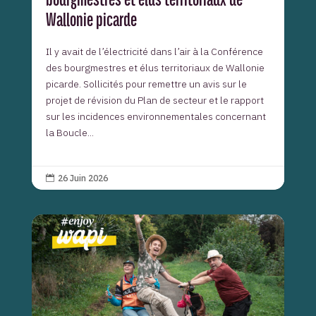
Wallonie picarde
Il y avait de l’électricité dans l’air à la Conférence
des bourgmestres et élus territoriaux de Wallonie
picarde. Sollicités pour remettre un avis sur le
projet de révision du Plan de secteur et le rapport
sur les incidences environnementales concernant
la Boucle...
26 Juin 2026
