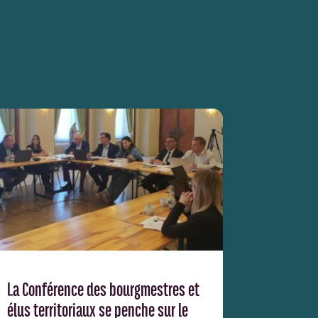
La Conférence des bourgmestres et
élus territoriaux se penche sur le