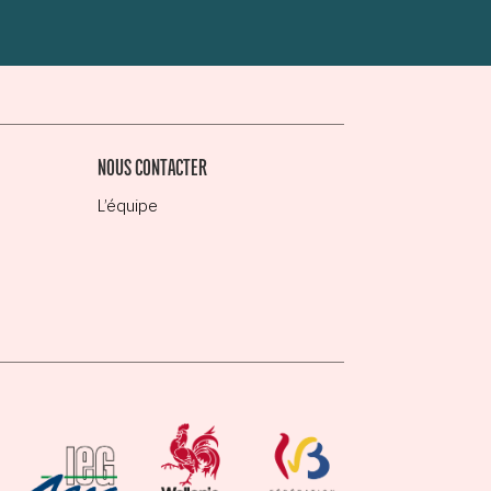
NOUS CONTACTER
L’équipe