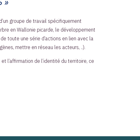
d’un groupe de travail spécifiquement
l’Arbre en Wallonie picarde, le développement
 de toute une série d’actions en lien avec la
ènes, mettre en réseau les acteurs, ..).
l’affirmation de l’identité du territoire, ce