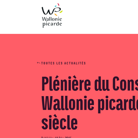
TOUTES LES ACTUALITÉS
Plénière du Con
Wallonie picard
siècle