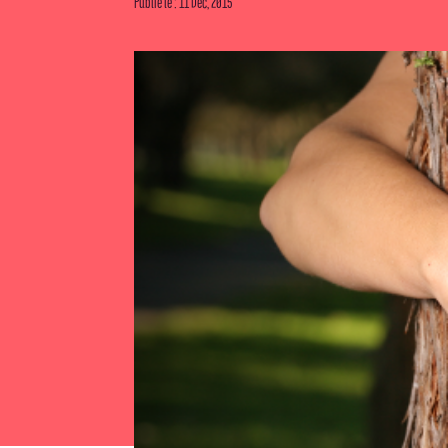
Publié le : 11 Déc, 2015