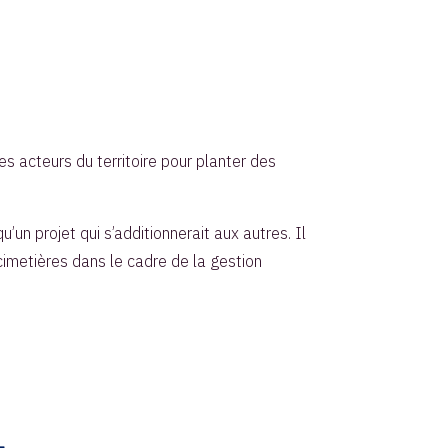
s acteurs du territoire pour planter des
un projet qui s’additionnerait aux autres. Il
 cimetières dans le cadre de la gestion