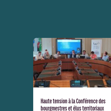
Haute tension à la Conférence des
bourgmestres et élus territoriaux