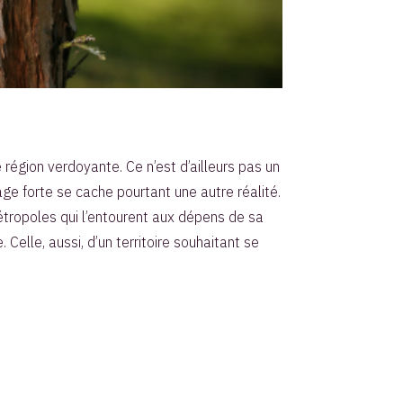
 région verdoyante. Ce n’est d’ailleurs pas un
age forte se cache pourtant une autre réalité.
métropoles qui l’entourent aux dépens de sa
 Celle, aussi, d’un territoire souhaitant se