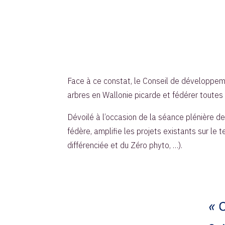
Face à ce constat, le Conseil de développeme
arbres en Wallonie picarde et fédérer toutes l
Dévoilé à l’occasion de la séance plénière de
fédère, amplifie les projets existants sur le
différenciée et du Zéro phyto, …).