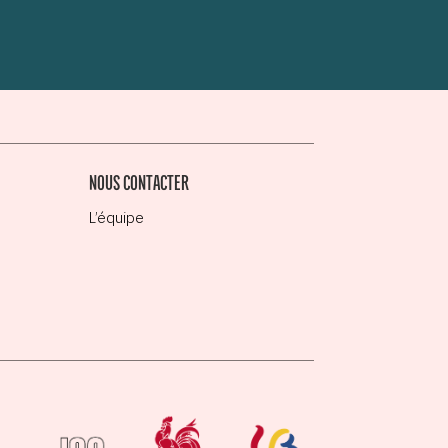
NOUS CONTACTER
L’équipe