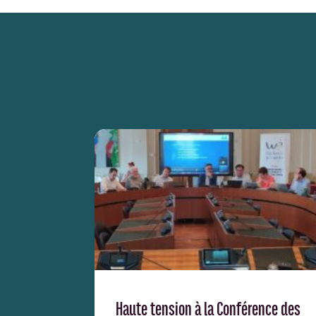
Haute tension à la Conférence des