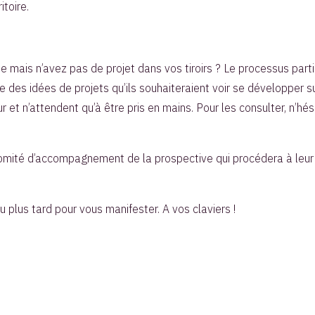
itoire.
mais n’avez pas de projet dans vos tiroirs ? Le processus partic
des idées de projets qu’ils souhaiteraient voir se développer sur 
et n’attendent qu’à être pris en mains. Pour les consulter, n’hés
Comité d’accompagnement de la prospective qui procédera à leur
 plus tard pour vous manifester. A vos claviers !