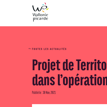
TOUTES LES ACTUALITÉS
Projet de Territ
dans l’opératio
Publié le : 30 Nov, 2021