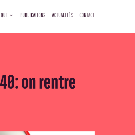
IQUE
PUBLICATIONS
ACTUALITÉS
CONTACT
040: on rentre