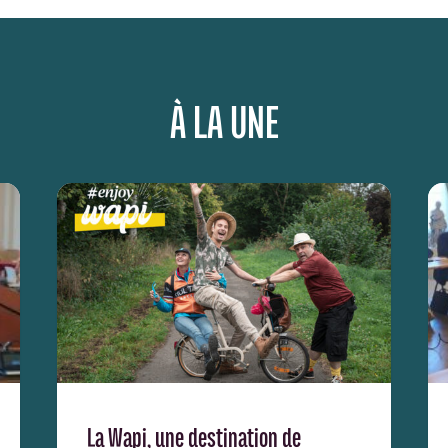
À LA UNE
La Wapi, une destination de