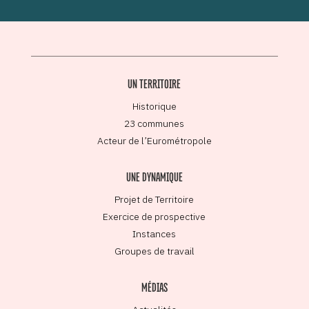
UN TERRITOIRE
Historique
23 communes
Acteur de l’Eurométropole
UNE DYNAMIQUE
Projet de Territoire
Exercice de prospective
Instances
Groupes de travail
MÉDIAS