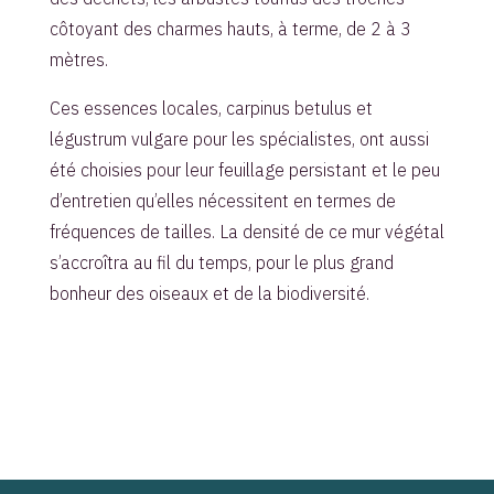
côtoyant des charmes hauts, à terme, de 2 à 3
mètres.
Ces essences locales, carpinus betulus et
légustrum vulgare pour les spécialistes, ont aussi
été choisies pour leur feuillage persistant et le peu
d’entretien qu’elles nécessitent en termes de
fréquences de tailles. La densité de ce mur végétal
s’accroîtra au fil du temps, pour le plus grand
bonheur des oiseaux et de la biodiversité.