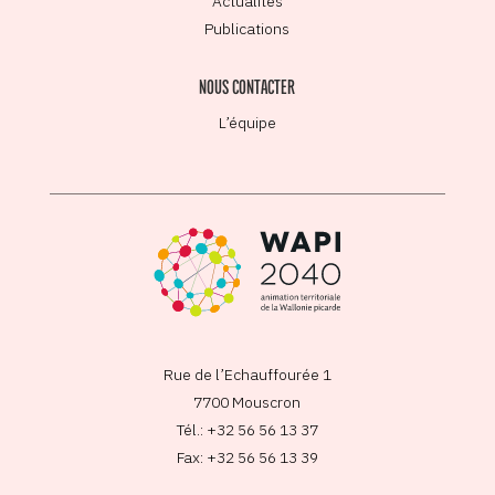
Actualités
Publications
NOUS CONTACTER
L’équipe
Rue de l’Echauffourée 1
7700 Mouscron
Tél.: +32 56 56 13 37
Fax: +32 56 56 13 39