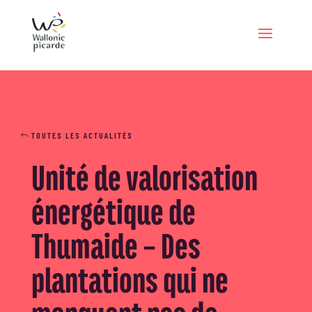
TOUTES LES ACTUALITÉS
Unité de valorisation
énergétique de
Thumaide – Des
plantations qui ne