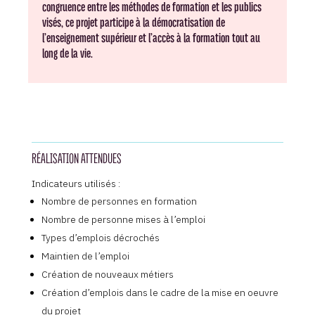
congruence entre les méthodes de formation et les publics
visés, ce projet participe à la démocratisation de
l’enseignement supérieur et l’accès à la formation tout au
long de la vie.
RÉALISATION ATTENDUES
Indicateurs utilisés :
Nombre de personnes en formation
Nombre de personne mises à l’emploi
Types d’emplois décrochés
Maintien de l’emploi
Création de nouveaux métiers
Création d’emplois dans le cadre de la mise en oeuvre
du projet