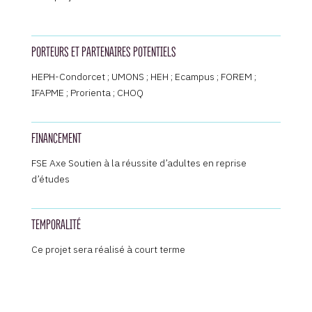
PORTEURS ET PARTENAIRES POTENTIELS
HEPH-Condorcet ; UMONS ; HEH ; Ecampus ; FOREM ;
IFAPME ; Prorienta ; CHOQ
FINANCEMENT
FSE Axe Soutien à la réussite d’adultes en reprise
d’études
TEMPORALITÉ
Ce projet sera réalisé à court terme