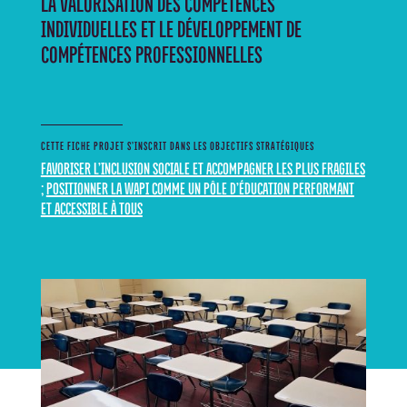
LA VALORISATION DES COMPÉTENCES
INDIVIDUELLES ET LE DÉVELOPPEMENT DE
COMPÉTENCES PROFESSIONNELLES
CETTE FICHE PROJET S’INSCRIT DANS LES OBJECTIFS STRATÉGIQUES
FAVORISER L’INCLUSION SOCIALE ET ACCOMPAGNER LES PLUS FRAGILES
;
POSITIONNER LA WAPI COMME UN PÔLE D’ÉDUCATION PERFORMANT
ET ACCESSIBLE À TOUS