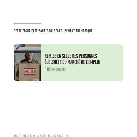
CETTE FICHE FAIT PARTIE DU REGROUPEMENT THÉMATIQUE :
REMISE EN SELLE DES PERSONNES
ÉLOIGNÉES DU MARCHÉ DE L'EMPLOI
8 fiches-projets
RETOUR EN HAUT DE PAGE