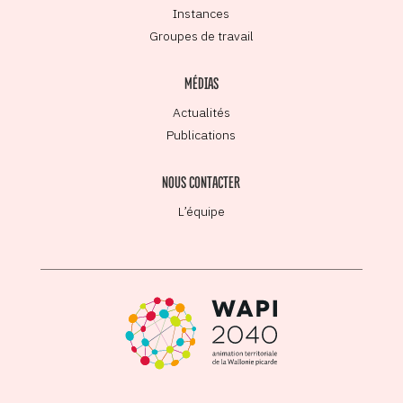
Instances
Groupes de travail
MÉDIAS
Actualités
Publications
NOUS CONTACTER
L’équipe