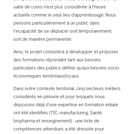
salle de cours n’est plus considérée à l’heure
actuelle comme le seul lieu d’apprentissage. Nous
pensons particulièrement à un public dans
l’incapacité de se déplacer soit temporairement,
soit de manière permanente.
Ainsi, le projet consistera à développer et proposer
des formations répondant tant aux besoins
particuliers des publics définis qu’aux besoins socio-
économiques territoriaux/locaux.
Dans notre contexte territorial, cinq secteurs métiers
considérés en pénurie et pour lesquels nous
disposons déjà d’une expertise en formation initiale
ont été identifiés (TIC, manufacturing, Santé,
biopharma et enseignement) ; une liste de
compétences attendues a été dressée pour