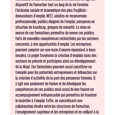
dispositif de formation tout au long de la vie favorise
l’inclusion sociale et économique des plus fragilisés :
demandeurs d’emploi, NEET, adultes en reconversion
professionnelle, publics éloignés de l’emploi, personnes en
situation de handicap, groupes de minorité. La mise en
oeuvre de ces formations permettra de mener ces publics,
forts de nouvelles compétences recherchées par les secteurs
concernés, à des opportunités d’emploi. Les entreprises
pourront compter sur une main d’oeuvre répondant à leurs
besoins. Le projet favorisera la création d’emplois dans des
secteurs en pénurie et participera ainsi au développement
de la Wapi. Ces formations pourront aussi constituer un
tremplin pour les potentiels entrepreneurs et déboucher sur
la création d’activités de la part des personnes formées. Il
s’agit non seulement de former et de développer les
compétences de ces publics mais aussi de leur fournir un
accompagnement indispensable qui permettra de favoriser
le maintien à l’emploi. Enfin, en concrétisant une
collaboration étroite entre les structures de formation,
l’enseignement supérieur et les entreprises et en veillant à la