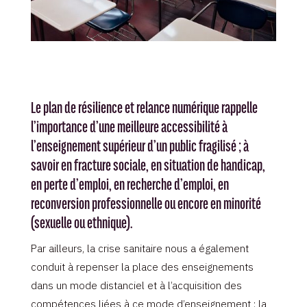
Le plan de résilience et relance numérique rappelle
l’importance d’une meilleure accessibilité à
l’enseignement supérieur d’un public fragilisé ; à
savoir en fracture sociale, en situation de handicap,
en perte d’emploi, en recherche d’emploi, en
reconversion professionnelle ou encore en minorité
(sexuelle ou ethnique).
Par ailleurs, la crise sanitaire nous a également
conduit à repenser la place des enseignements
dans un mode distanciel et à l’acquisition des
compétences liées à ce mode d’enseignement : la