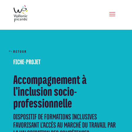
RETOUR
FICHE-PROJET
Accompagnement à
l’inclusion socio-
professionnelle
DISPOSITIF DE FORMATIONS INCLUSIVES
FAVORISANT L’ACCÈS AU MARCHÉ DU TRAVAIL PAR