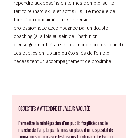
répondre aux besoins en termes d’emploi sur le
territoire (hard skills et soft skills). Le modèle de
formation conduirait à une immersion
professionnelle accompagnée par un double
coaching (à la fois au sein de l’institution
d’enseignement et au sein du monde professionnel).
Les publics en rupture ou éloignés de l’emploi
nécessitent un accompagnement de proximité.
OBJECTIFS À ATTEINDRE ET VALEUR AJOUTÉE
Permettre la réintégration d’un public fragilisé dans le
marché de l’emploi par la mise en place d’un dispositif de
formations en lien avec les besoins territoriaux. Ce type de