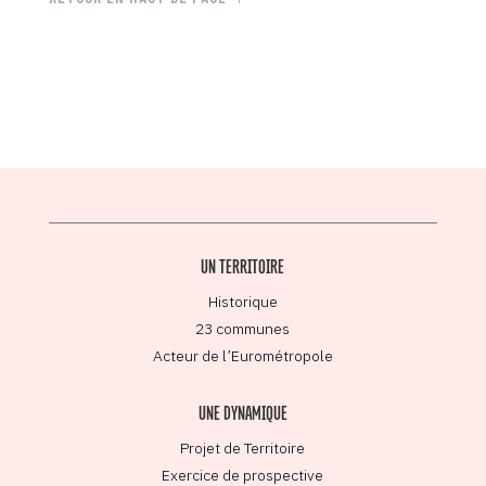
UN TERRITOIRE
Historique
23 communes
Acteur de l’Eurométropole
UNE DYNAMIQUE
Projet de Territoire
Exercice de prospective