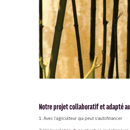
Notre projet collaboratif et adapté a
1. Avec l’agriculteur qui peut s’autofinancer