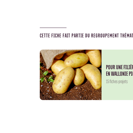
CETTE FICHE FAIT PARTIE DU REGROUPEMENT THÉMAT
POUR UNE FILIÈ
EN WALLONIE P
15 fiches-projets