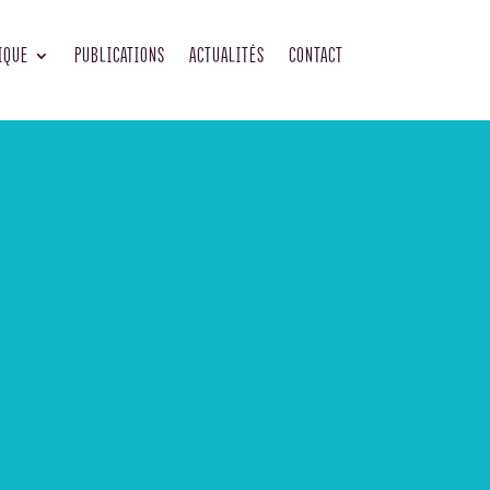
IQUE
PUBLICATIONS
ACTUALITÉS
CONTACT