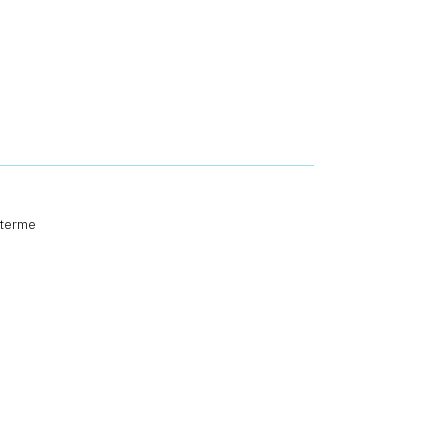
 terme