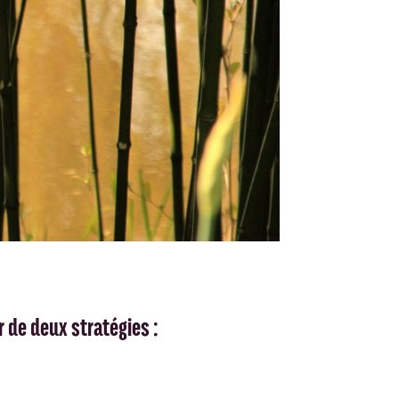
r de deux stratégies :