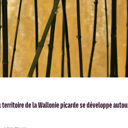
u territoire de la Wallonie picarde se développe autou