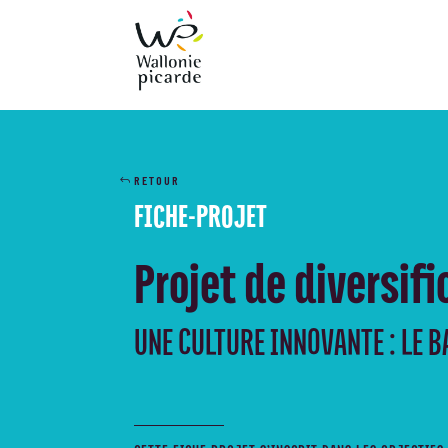
RETOUR
FICHE-PROJET
Projet de diversif
UNE CULTURE INNOVANTE : LE 