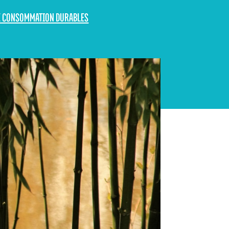
DE CONSOMMATION DURABLES