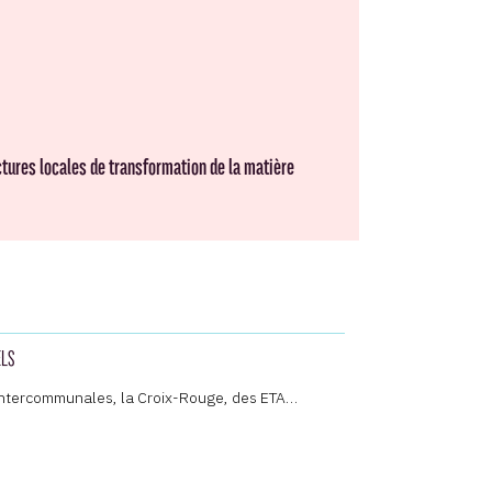
tures locales de transformation de la matière
ELS
 Intercommunales, la Croix-Rouge, des ETA…